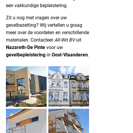
een vakkundige bepleistering.
Zit u nog met vragen over uw
gevelbezetting? Wij vertellen u graag
meer over de voordelen en verschillende
materialen. Contacteer
All-Wit BV
uit
Nazareth-De Pinte
voor uw
gevelbepleistering
in
Oost-Vlaanderen
.